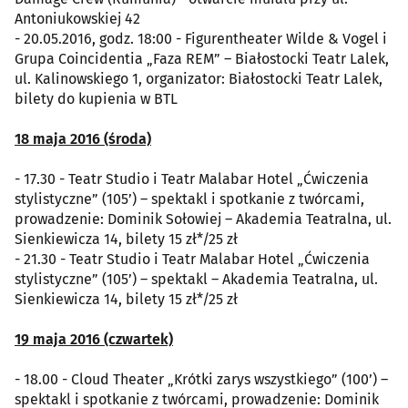
Antoniukowskiej 42
- 20.05.2016, godz. 18:00 - Figurentheater Wilde & Vogel i
Grupa Coincidentia „Faza REM” – Białostocki Teatr Lalek,
ul. Kalinowskiego 1, organizator: Białostocki Teatr Lalek,
bilety do kupienia w BTL
18 maja 2016 (środa)
- 17.30 - Teatr Studio i Teatr Malabar Hotel „Ćwiczenia
stylistyczne” (105’) – spektakl i spotkanie z twórcami,
prowadzenie: Dominik Sołowiej – Akademia Teatralna, ul.
Sienkiewicza 14, bilety 15 zł*/25 zł
- 21.30 - Teatr Studio i Teatr Malabar Hotel „Ćwiczenia
stylistyczne” (105’) – spektakl – Akademia Teatralna, ul.
Sienkiewicza 14, bilety 15 zł*/25 zł
19 maja 2016 (czwartek)
- 18.00 - Cloud Theater „Krótki zarys wszystkiego” (100’) –
spektakl i spotkanie z twórcami, prowadzenie: Dominik