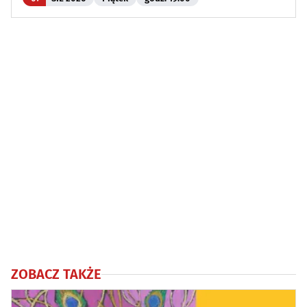
ZOBACZ TAKŻE