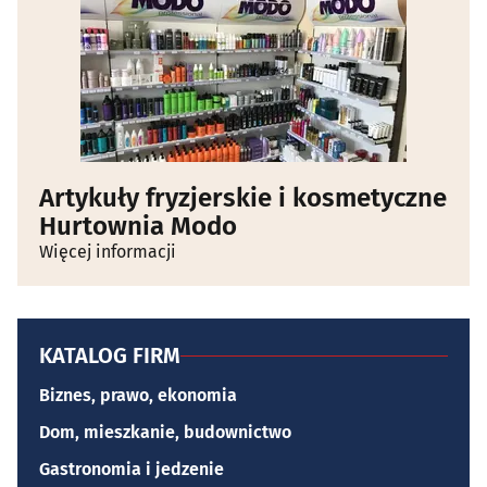
Artykuły fryzjerskie i kosmetyczne
Hurtownia Modo
Więcej informacji
KATALOG FIRM
Biznes, prawo, ekonomia
Dom, mieszkanie, budownictwo
Gastronomia i jedzenie