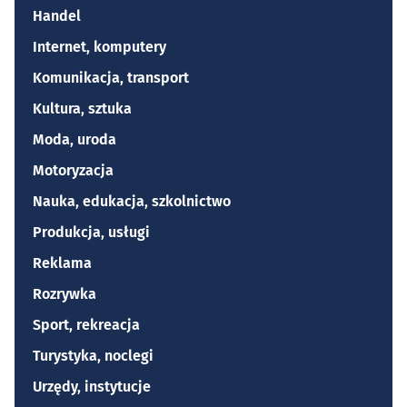
Handel
Internet, komputery
Komunikacja, transport
Kultura, sztuka
Moda, uroda
Motoryzacja
Nauka, edukacja, szkolnictwo
Produkcja, usługi
Reklama
Rozrywka
Sport, rekreacja
Turystyka, noclegi
Urzędy, instytucje