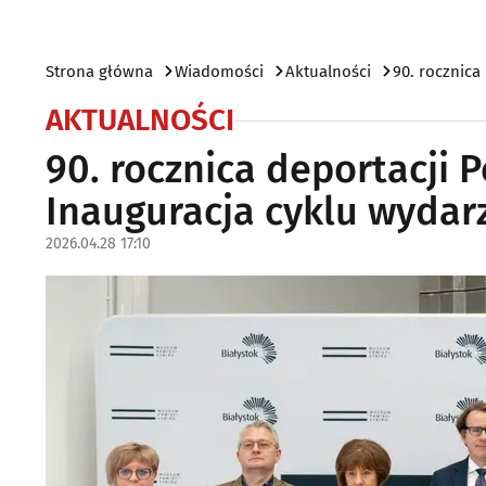
Strona główna
Wiadomości
Aktualności
90. rocznica
AKTUALNOŚCI
90. rocznica deportacji
Inauguracja cyklu wydar
2026.04.28 17:10