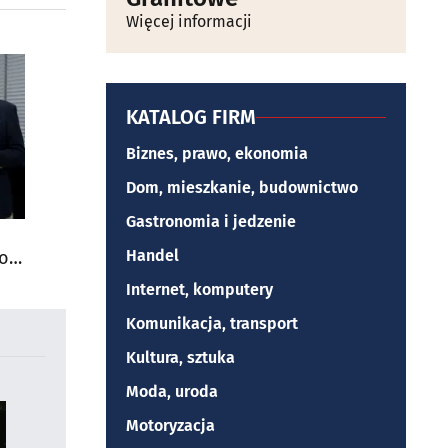
Więcej informacji
KATALOG FIRM
Biznes, prawo, ekonomia
Dom, mieszkanie, budownictwo
Gastronomia i jedzenie
Handel
do
Internet, komputery
Komunikacja, transport
Kultura, sztuka
Moda, uroda
Motoryzacja