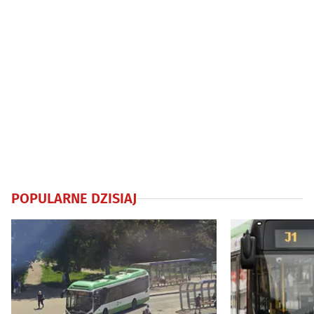
POPULARNE DZISIAJ