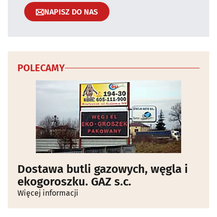
NAPISZ DO NAS
POLECAMY
Dostawa butli gazowych, węgla i
ekogoroszku. GAZ s.c.
Więcej informacji