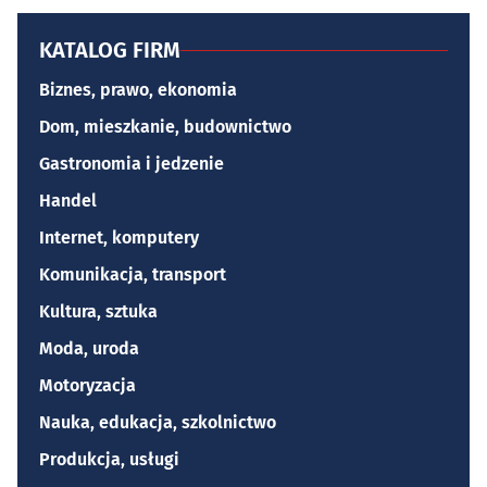
KATALOG FIRM
Biznes, prawo, ekonomia
Dom, mieszkanie, budownictwo
Gastronomia i jedzenie
Handel
Internet, komputery
Komunikacja, transport
Kultura, sztuka
Moda, uroda
Motoryzacja
Nauka, edukacja, szkolnictwo
Produkcja, usługi