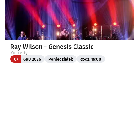
Ray Wilson - Genesis Classic
Koncerty
07
GRU 2026
Poniedziałek
godz. 19:00