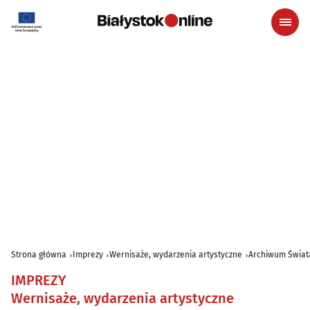
Strona główna
Imprezy
Wernisaże, wydarzenia artystyczne
Archiwum Świat
IMPREZY
Wernisaże, wydarzenia artystyczne