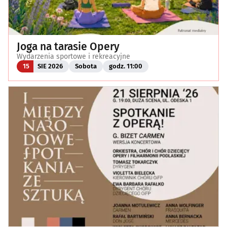
Joga na tarasie Opery
Wydarzenia sportowe i rekreacyjne
15
SIE 2026
Sobota
godz. 11:00