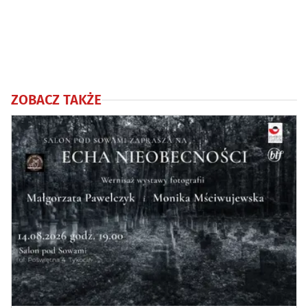
ZOBACZ TAKŻE