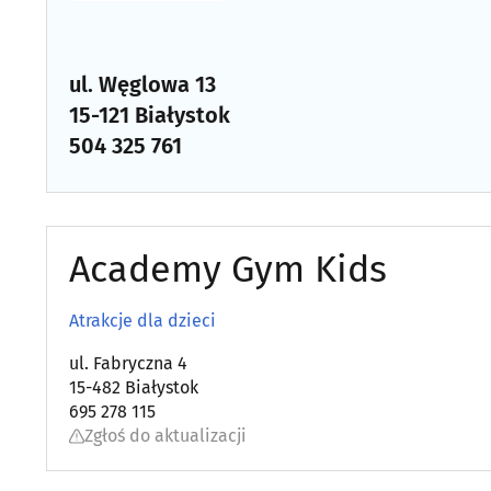
ul. Węglowa 13
15-121 Białystok
504 325 761
Academy Gym Kids
Atrakcje dla dzieci
ul. Fabryczna 4
15-482 Białystok
695 278 115
Zgłoś do aktualizacji