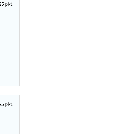
25 pkt.
25 pkt.