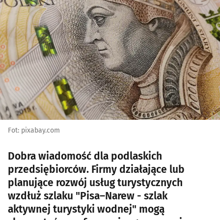
Fot: pixabay.com
Dobra wiadomość dla podlaskich
przedsiębiorców. Firmy działające lub
planujące rozwój usług turystycznych
wzdłuż szlaku "Pisa–Narew - szlak
aktywnej turystyki wodnej" mogą