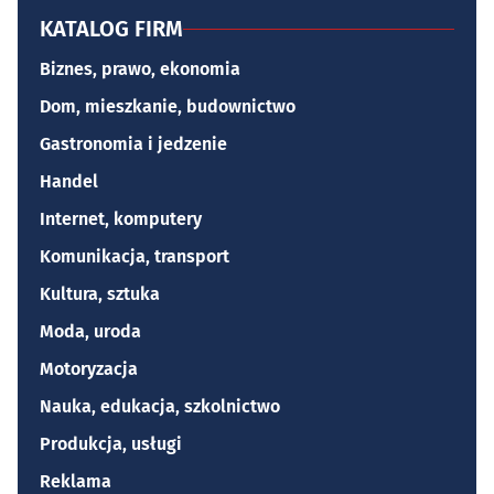
KATALOG FIRM
Biznes, prawo, ekonomia
Dom, mieszkanie, budownictwo
Gastronomia i jedzenie
Handel
Internet, komputery
Komunikacja, transport
Kultura, sztuka
Moda, uroda
Motoryzacja
Nauka, edukacja, szkolnictwo
Produkcja, usługi
Reklama