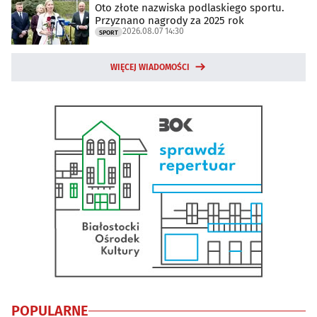
Oto złote nazwiska podlaskiego sportu.
Przyznano nagrody za 2025 rok
2026.08.07 14:30
SPORT
WIĘCEJ WIADOMOŚCI
POPULARNE