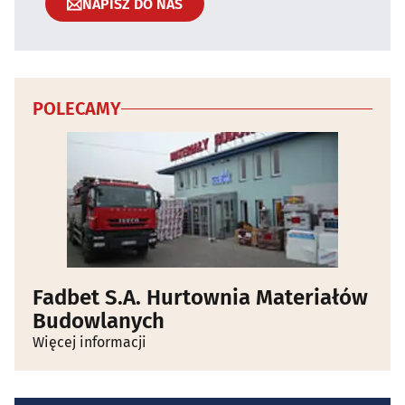
NAPISZ DO NAS
POLECAMY
Fadbet S.A. Hurtownia Materiałów
Budowlanych
Więcej informacji