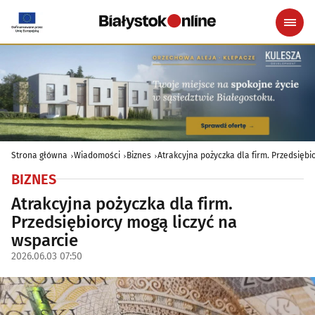
Strona główna
Wiadomości
Biznes
Atrakcyjna pożyczka dla firm. Przedsiębi
BIZNES
Atrakcyjna pożyczka dla firm.
Przedsiębiorcy mogą liczyć na
wsparcie
2026.06.03 07:50