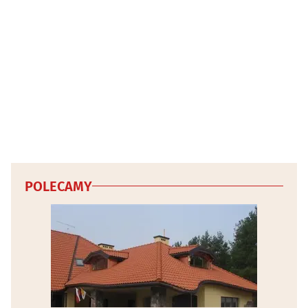
POLECAMY