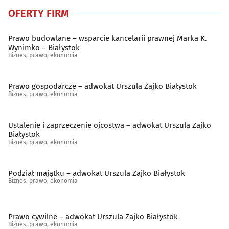
OFERTY FIRM
Prawo budowlane – wsparcie kancelarii prawnej Marka K.
Wynimko – Białystok
Biznes, prawo, ekonomia
Prawo gospodarcze – adwokat Urszula Zajko Białystok
Biznes, prawo, ekonomia
Ustalenie i zaprzeczenie ojcostwa – adwokat Urszula Zajko
Białystok
Biznes, prawo, ekonomia
Podział majątku – adwokat Urszula Zajko Białystok
Biznes, prawo, ekonomia
Prawo cywilne – adwokat Urszula Zajko Białystok
Biznes, prawo, ekonomia