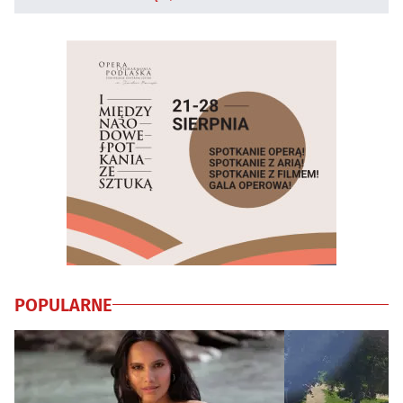
POPULARNE