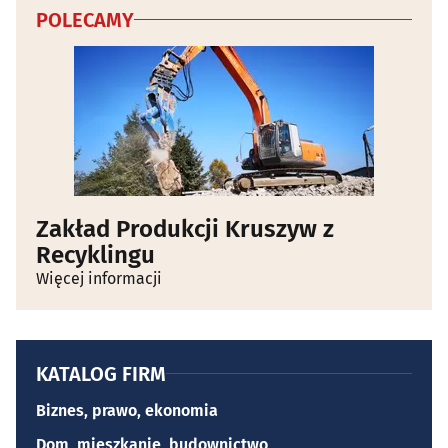
POLECAMY
Zakład Produkcji Kruszyw z
Recyklingu
Więcej informacji
KATALOG FIRM
Biznes, prawo, ekonomia
Dom, mieszkanie, budownictwo