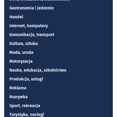
Gastronomia i jedzenie
Handel
Internet, komputery
Komunikacja, transport
Kultura, sztuka
Moda, uroda
Motoryzacja
Nauka, edukacja, szkolnictwo
Produkcja, usługi
Reklama
Rozrywka
Sport, rekreacja
Turystyka, noclegi