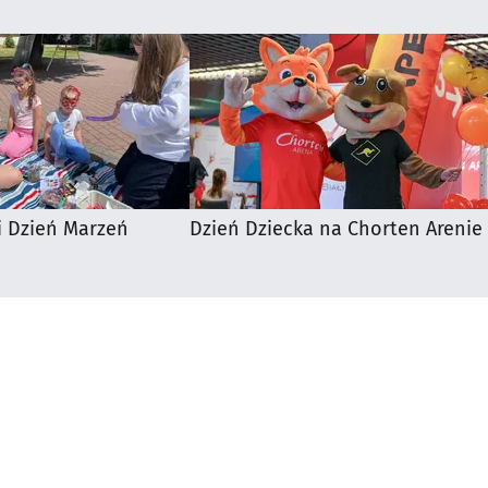
i Dzień Marzeń
Dzień Dziecka na Chorten Arenie