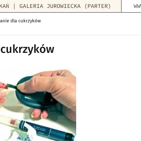
anie dla cukrzyków
 cukrzyków