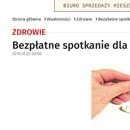
Strona główna
Wiadomości
Zdrowie
Bezpłatne spotk
ZDROWIE
Bezpłatne spotkanie dla
2010.10.20 00:00