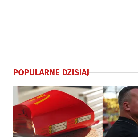
POPULARNE DZISIAJ