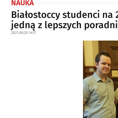
NAUKA
Białostoccy studenci na 
jedną z lepszych poradn
2021.06.29 14:17