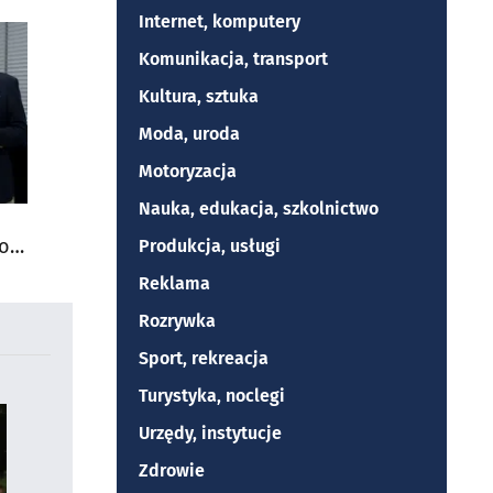
Internet, komputery
Komunikacja, transport
Kultura, sztuka
Moda, uroda
Motoryzacja
Nauka, edukacja, szkolnictwo
do
Produkcja, usługi
Reklama
Rozrywka
Sport, rekreacja
Turystyka, noclegi
Urzędy, instytucje
Zdrowie