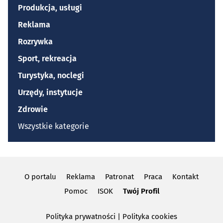
Produkcja, usługi
Reklama
Rozrywka
Sport, rekreacja
Turystyka, noclegi
Urzędy, instytucje
Zdrowie
Wszystkie kategorie
O portalu
Reklama
Patronat
Praca
Kontakt
Pomoc
ISOK
Twój Profil
Polityka prywatności
|
Polityka cookies