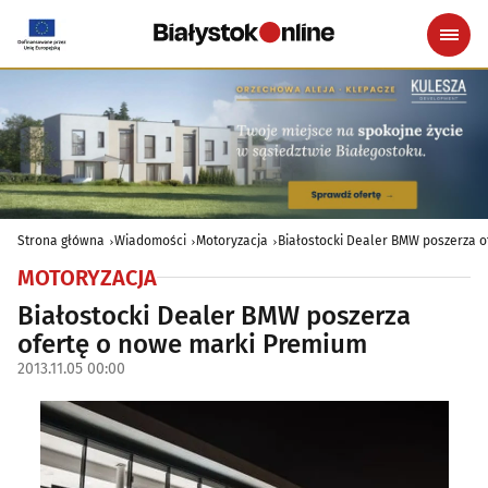
Strona główna
Wiadomości
Motoryzacja
Białostocki Dealer BMW poszerza 
MOTORYZACJA
Białostocki Dealer BMW poszerza
ofertę o nowe marki Premium
2013.11.05 00:00