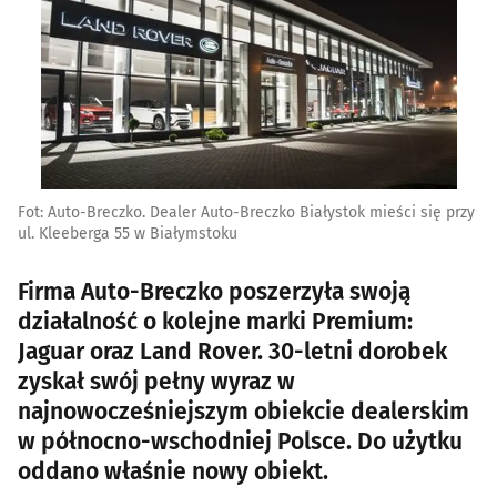
Fot: Auto-Breczko. Dealer Auto-Breczko Białystok mieści się przy
ul. Kleeberga 55 w Białymstoku
Firma Auto-Breczko poszerzyła swoją
działalność o kolejne marki Premium:
Jaguar oraz Land Rover. 30-letni dorobek
zyskał swój pełny wyraz w
najnowocześniejszym obiekcie dealerskim
w północno-wschodniej Polsce. Do użytku
oddano właśnie nowy obiekt.