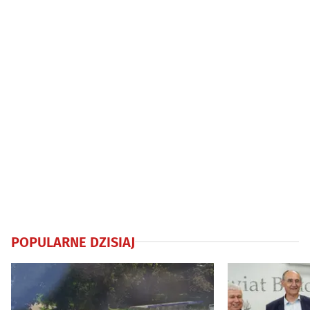
POPULARNE DZISIAJ