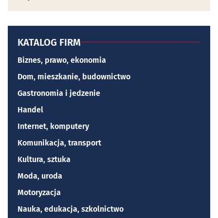
KATALOG FIRM
Biznes, prawo, ekonomia
Dom, mieszkanie, budownictwo
Gastronomia i jedzenie
Handel
Internet, komputery
Komunikacja, transport
Kultura, sztuka
Moda, uroda
Motoryzacja
Nauka, edukacja, szkolnictwo