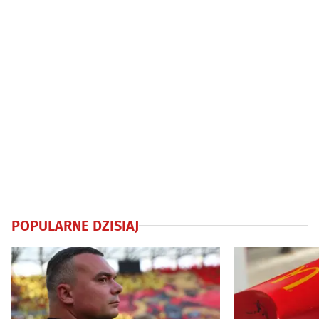
POPULARNE DZISIAJ