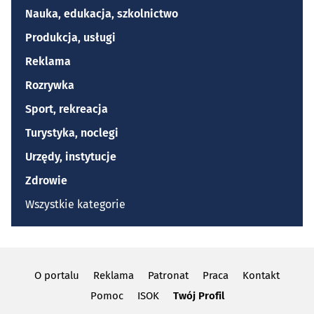
Nauka, edukacja, szkolnictwo
Produkcja, usługi
Reklama
Rozrywka
Sport, rekreacja
Turystyka, noclegi
Urzędy, instytucje
Zdrowie
Wszystkie kategorie
O portalu
Reklama
Patronat
Praca
Kontakt
Pomoc
ISOK
Twój Profil