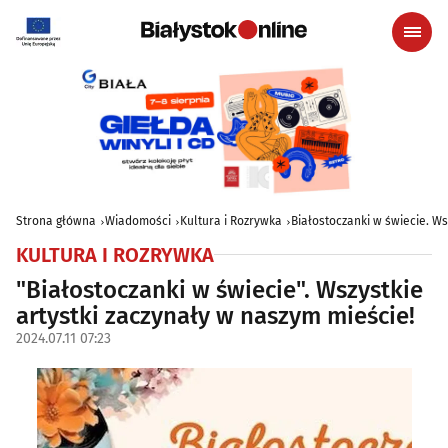
Strona główna
Wiadomości
Kultura i Rozrywka
Białostoczanki w świecie. Ws
KULTURA I ROZRYWKA
"Białostoczanki w świecie". Wszystkie
artystki zaczynały w naszym mieście!
2024.07.11 07:23