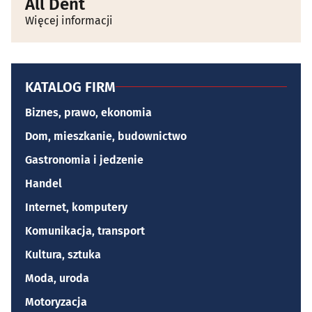
All Dent
Więcej informacji
KATALOG FIRM
Biznes, prawo, ekonomia
Dom, mieszkanie, budownictwo
Gastronomia i jedzenie
Handel
Internet, komputery
Komunikacja, transport
Kultura, sztuka
Moda, uroda
Motoryzacja