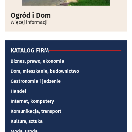
Ogród i Dom
Więcej informacji
KATALOG FIRM
Biznes, prawo, ekonomia
Dom, mieszkanie, budownictwo
Gastronomia i jedzenie
Handel
Internet, komputery
Komunikacja, transport
Kultura, sztuka
Moda, uroda