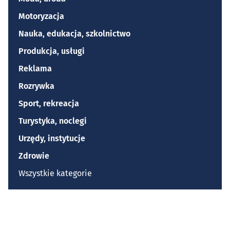
Motoryzacja
Nauka, edukacja, szkolnictwo
Produkcja, usługi
Reklama
Rozrywka
Sport, rekreacja
Turystyka, noclegi
Urzędy, instytucje
Zdrowie
Wszystkie kategorie