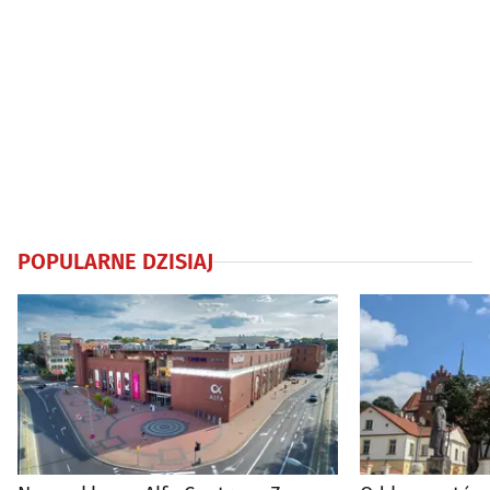
POPULARNE DZISIAJ