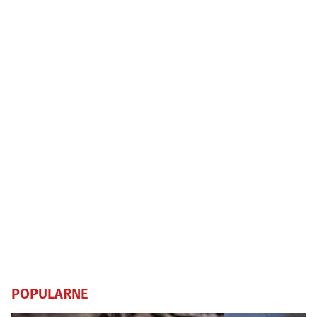
POPULARNE