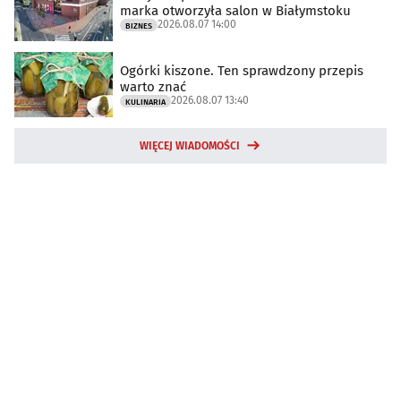
marka otworzyła salon w Białymstoku
2026.08.07 14:00
BIZNES
Ogórki kiszone. Ten sprawdzony przepis
warto znać
2026.08.07 13:40
KULINARIA
WIĘCEJ WIADOMOŚCI