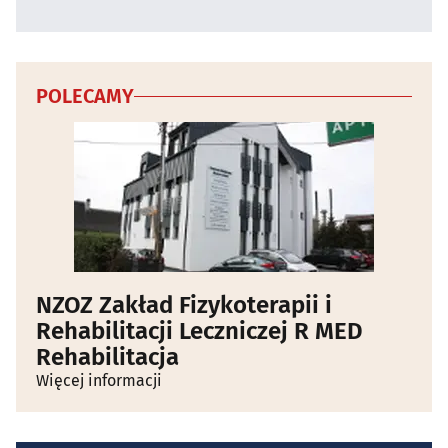
POLECAMY
NZOZ Zakład Fizykoterapii i
Rehabilitacji Leczniczej R MED
Rehabilitacja
Więcej informacji