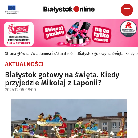
Strona główna
Wiadomości
Aktualności
Białystok gotowy na święta. Kiedy pr
AKTUALNOŚCI
Białystok gotowy na święta. Kiedy
przyjedzie Mikołaj z Laponii?
2024.12.06 08:00