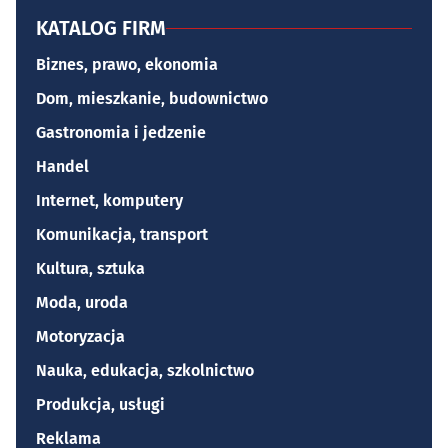
KATALOG FIRM
Biznes, prawo, ekonomia
Dom, mieszkanie, budownictwo
Gastronomia i jedzenie
Handel
Internet, komputery
Komunikacja, transport
Kultura, sztuka
Moda, uroda
Motoryzacja
Nauka, edukacja, szkolnictwo
Produkcja, usługi
Reklama