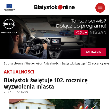
Strona główna
Wiadomości
Aktualności
Białystok świętuje 102. rocznicę w
AKTUALNOŚCI
Białystok świętuje 102. rocznicę
wyzwolenia miasta
2022.08.22 14:49