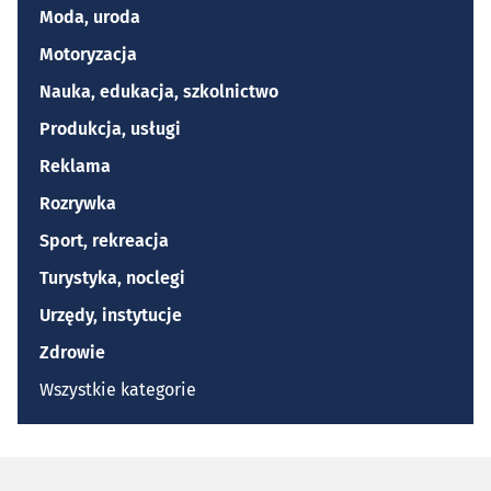
Moda, uroda
Motoryzacja
Nauka, edukacja, szkolnictwo
Produkcja, usługi
Reklama
Rozrywka
Sport, rekreacja
Turystyka, noclegi
Urzędy, instytucje
Zdrowie
Wszystkie kategorie