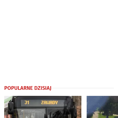
POPULARNE DZISIAJ