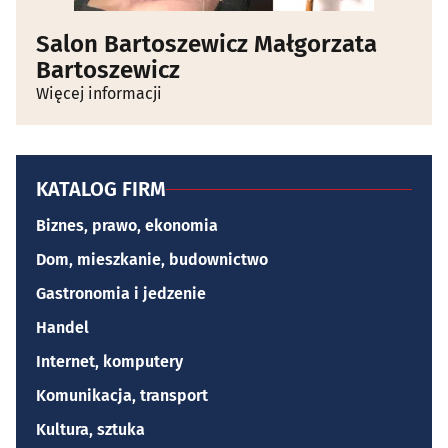
Salon Bartoszewicz Małgorzata
Bartoszewicz
Więcej informacji
KATALOG FIRM
Biznes, prawo, ekonomia
Dom, mieszkanie, budownictwo
Gastronomia i jedzenie
Handel
Internet, komputery
Komunikacja, transport
Kultura, sztuka