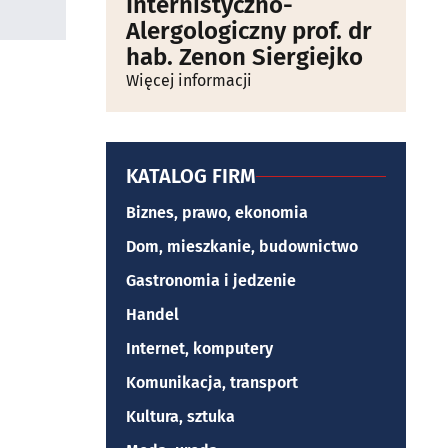
Internistyczno-
Alergologiczny prof. dr
hab. Zenon Siergiejko
Więcej informacji
KATALOG FIRM
Biznes, prawo, ekonomia
Dom, mieszkanie, budownictwo
Gastronomia i jedzenie
Handel
Internet, komputery
Komunikacja, transport
Kultura, sztuka