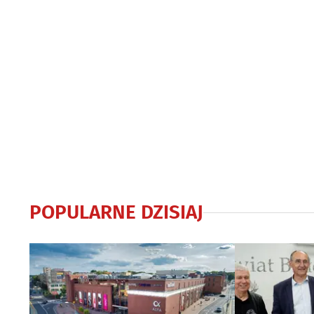
POPULARNE DZISIAJ