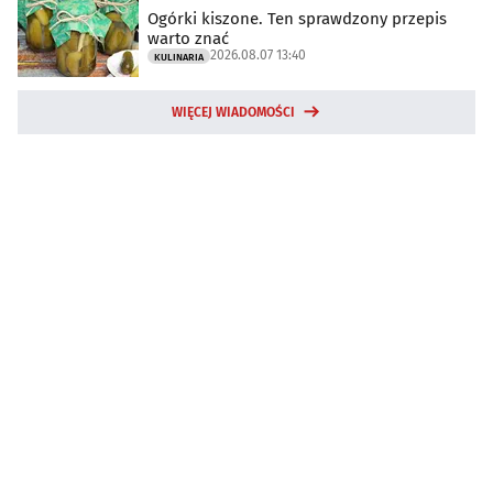
Ogórki kiszone. Ten sprawdzony przepis
warto znać
2026.08.07 13:40
KULINARIA
WIĘCEJ WIADOMOŚCI