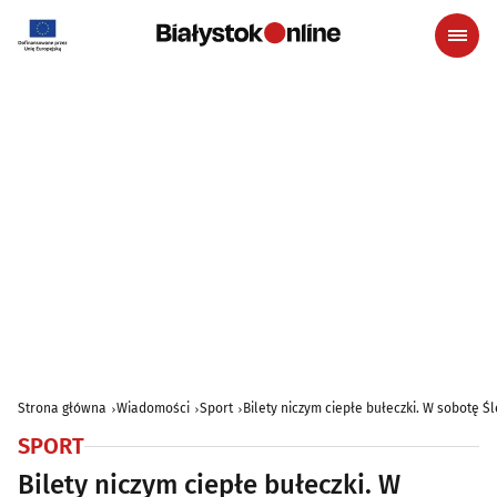
Strona główna
Wiadomości
Sport
Bilety niczym ciepłe bułeczki. W sobotę Ś
SPORT
Bilety niczym ciepłe bułeczki. W