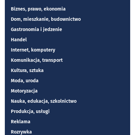
Biznes, prawo, ekonomia
Dom, mieszkanie, budownictwo
Gastronomia i jedzenie
Handel
Internet, komputery
Komunikacja, transport
Kultura, sztuka
Moda, uroda
Motoryzacja
Nauka, edukacja, szkolnictwo
Produkcja, usługi
Reklama
Rozrywka