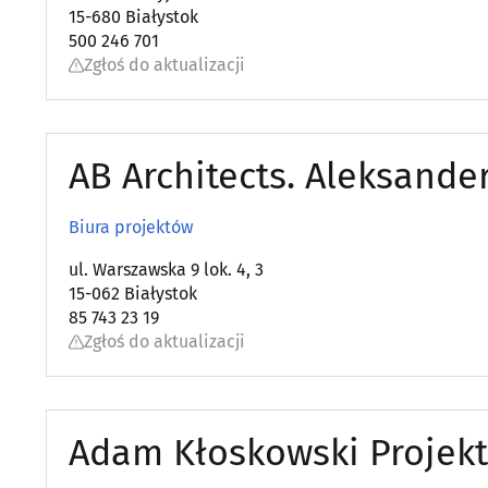
15-680 Białystok
500 246 701
Zgłoś do aktualizacji
AB Architects. Aleksander
Biura projektów
ul. Warszawska 9 lok. 4, 3
15-062 Białystok
85 743 23 19
Zgłoś do aktualizacji
Adam Kłoskowski Projek