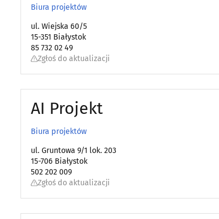
Biura projektów
ul. Wiejska 60/5
15-351 Białystok
85 732 02 49
Zgłoś do aktualizacji
AI Projekt
Biura projektów
ul. Gruntowa 9/1 lok. 203
15-706 Białystok
502 202 009
Zgłoś do aktualizacji