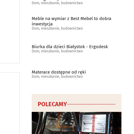
Dom, mieszkanie, budownictwo
Meble na wymiar z Best Mebel to dobra
inwestycja
Dom, mieszkanie, budownictwo
Biurka dla dzieci Białystok - Ergodesk
Dom, mieszkanie, budownictwo
Materace dostępne od ręki
Dom, mieszkanie, budownictwo
POLECAMY