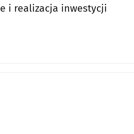
e i realizacja inwestycji