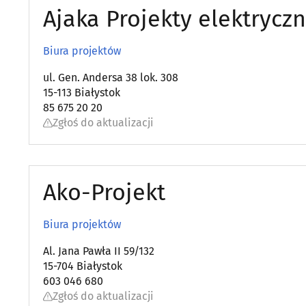
Ajaka Projekty elektryczn
Biura projektów
ul. Gen. Andersa 38 lok. 308
15-113 Białystok
85 675 20 20
Zgłoś do aktualizacji
Ako-Projekt
Biura projektów
Al. Jana Pawła II 59/132
15-704 Białystok
603 046 680
Zgłoś do aktualizacji