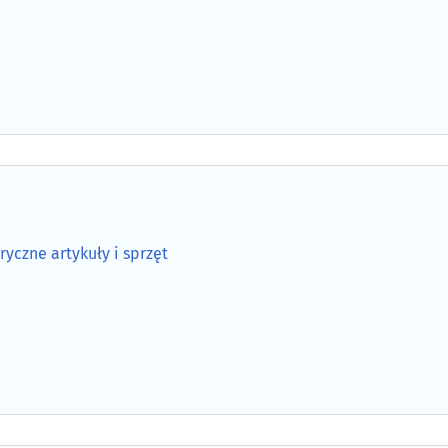
ryczne artykuły i sprzęt