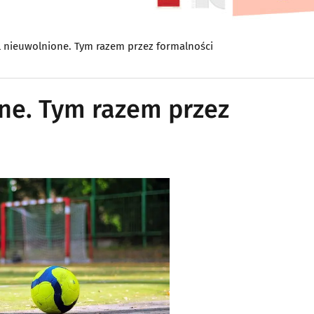
l nieuwolnione. Tym razem przez formalności
ne. Tym razem przez