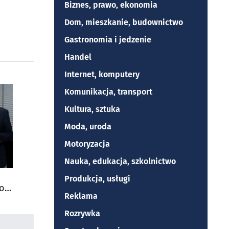
Biznes, prawo, ekonomia
Dom, mieszkanie, budownictwo
Gastronomia i jedzenie
Handel
Internet, komputery
Komunikacja, transport
Kultura, sztuka
Moda, uroda
Motoryzacja
Nauka, edukacja, szkolnictwo
Produkcja, usługi
do
Reklama
Rozrywka