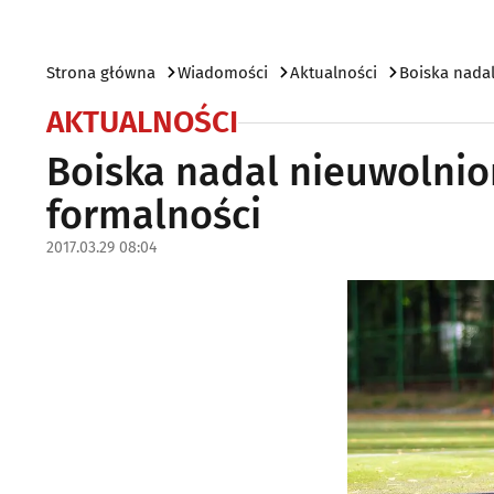
Strona główna
Wiadomości
Aktualności
Boiska nada
AKTUALNOŚCI
Boiska nadal nieuwolnio
formalności
2017.03.29 08:04