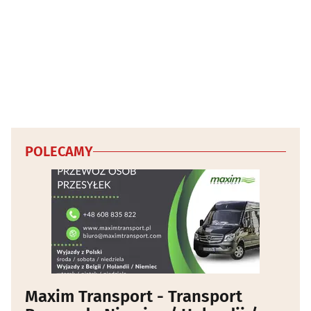
POLECAMY
Maxim Transport - Transport