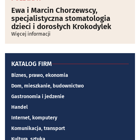
Ewa i Marcin Chorzewscy,
specjalistyczna stomatologia
dzieci i dorosłych Krokodylek
Więcej informacji
KATALOG FIRM
Biznes, prawo, ekonomia
Dom, mieszkanie, budownictwo
Gastronomia i jedzenie
Handel
Internet, komputery
Komunikacja, transport
Kultura, sztuka