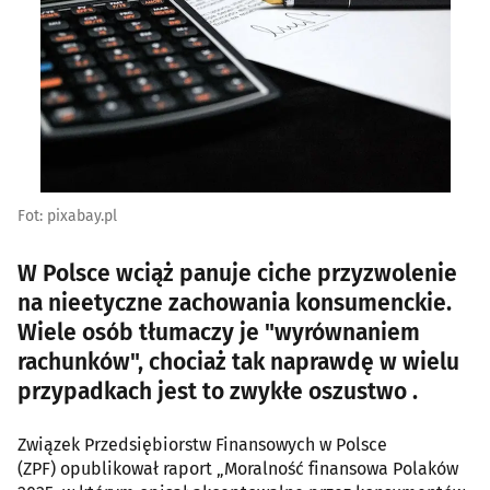
Fot: pixabay.pl
W Polsce wciąż panuje ciche przyzwolenie
na nieetyczne zachowania konsumenckie.
Wiele osób tłumaczy je "wyrównaniem
rachunków", chociaż tak naprawdę w wielu
przypadkach jest to zwykłe oszustwo .
Związek Przedsiębiorstw Finansowych w Polsce
(ZPF) opublikował raport „Moralność finansowa Polaków