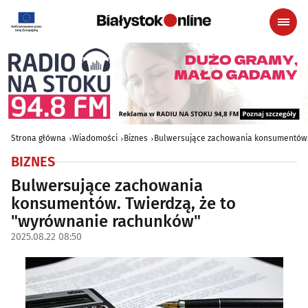
Strona główna
Wiadomości
Biznes
Bulwersujące zachowania konsumentów.
BIZNES
Bulwersujące zachowania
konsumentów. Twierdzą, że to
"wyrównanie rachunków"
2025.08.22 08:50