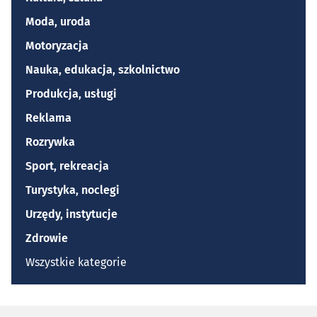
Moda, uroda
Motoryzacja
Nauka, edukacja, szkolnictwo
Produkcja, usługi
Reklama
Rozrywka
Sport, rekreacja
Turystyka, noclegi
Urzędy, instytucje
Zdrowie
Wszystkie kategorie