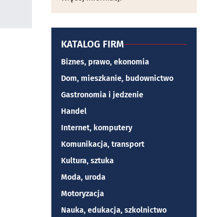
KATALOG FIRM
Biznes, prawo, ekonomia
Dom, mieszkanie, budownictwo
Gastronomia i jedzenie
Handel
Internet, komputery
Komunikacja, transport
Kultura, sztuka
Moda, uroda
Motoryzacja
Nauka, edukacja, szkolnictwo