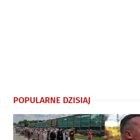
POPULARNE DZISIAJ