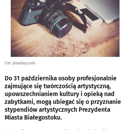
Fot: pixabay.com
Do 31 października osoby profesjonalnie
zajmujące się twórczością artystyczną,
upowszechnianiem kultury i opieką nad
zabytkami, mogą ubiegać się o przyznanie
stypendiów artystycznych Prezydenta
Miasta Białegostoku.