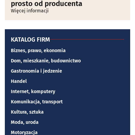
prosto od producenta
Więcej informacji
KATALOG FIRM
Biznes, prawo, ekonomia
Dom, mieszkanie, budownictwo
Gastronomia i jedzenie
Handel
Internet, komputery
Komunikacja, transport
Kultura, sztuka
Moda, uroda
Motoryzacja