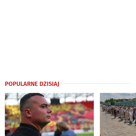
POPULARNE DZISIAJ