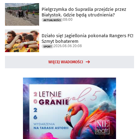
Pielgrzymka do Supraśla przejdzie przez
Białystok. Gdzie będą utrudnienia?
08:00
AKTUALNOŚCI
Działo się! Jagiellonia pokonała Rangers FC!
Szmyt bohaterem
2026.08.06 20:08
SPORT
WIĘCEJ WIADOMOŚCI