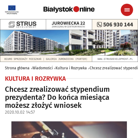
Strona główna
Wiadomości
Kultura i Rozrywka
Chcesz zrealizować stypend
KULTURA I ROZRYWKA
Chcesz zrealizować stypendium
prezydenta? Do końca miesiąca
możesz złożyć wniosek
2020.10.02 14:57