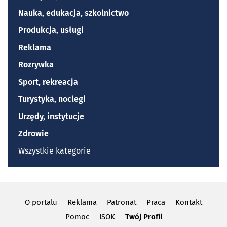
Nauka, edukacja, szkolnictwo
Produkcja, usługi
Reklama
Rozrywka
Sport, rekreacja
Turystyka, noclegi
Urzędy, instytucje
Zdrowie
Wszystkie kategorie
O portalu
Reklama
Patronat
Praca
Kontakt
Pomoc
ISOK
Twój Profil