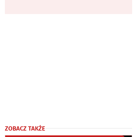
ZOBACZ TAKŻE