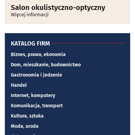
Salon okulistyczno-optyczny
Więcej informacji
KATALOG FIRM
Biznes, prawo, ekonomia
Dom, mieszkanie, budownictwo
Gastronomia i jedzenie
Handel
Internet, komputery
Komunikacja, transport
Kultura, sztuka
Moda, uroda