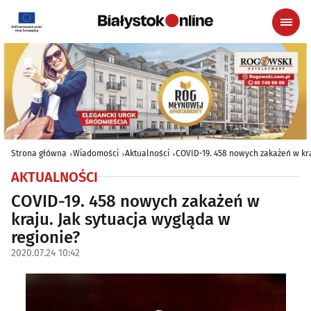
Strona główna
Wiadomości
Aktualności
COVID-19. 458 nowych zakażeń w kra
AKTUALNOŚCI
COVID-19. 458 nowych zakażeń w
kraju. Jak sytuacja wygląda w
regionie?
2020.07.24 10:42