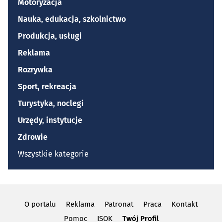
Motoryzacja
Nauka, edukacja, szkolnictwo
Produkcja, usługi
Reklama
Rozrywka
Sport, rekreacja
Turystyka, noclegi
Urzędy, instytucje
Zdrowie
Wszystkie kategorie
O portalu
Reklama
Patronat
Praca
Kontakt
Pomoc
ISOK
Twój Profil