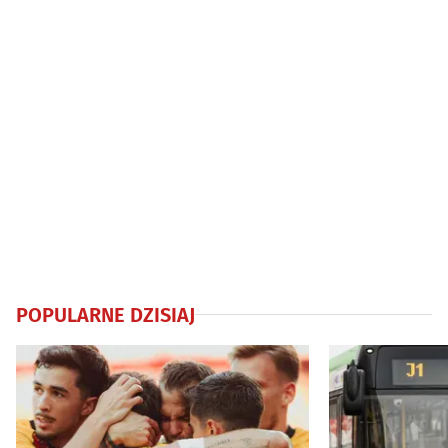
POPULARNE DZISIAJ