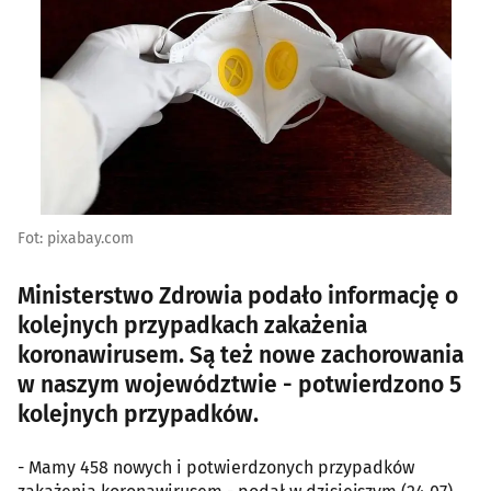
Fot: pixabay.com
Ministerstwo Zdrowia podało informację o
kolejnych przypadkach zakażenia
koronawirusem. Są też nowe zachorowania
w naszym województwie - potwierdzono 5
kolejnych przypadków.
- Mamy 458 nowych i potwierdzonych przypadków