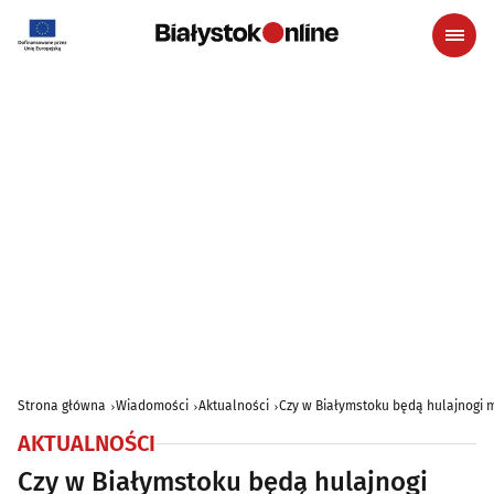
Strona główna
Wiadomości
Aktualności
Czy w Białymstoku będą hulajnogi m
AKTUALNOŚCI
Czy w Białymstoku będą hulajnogi