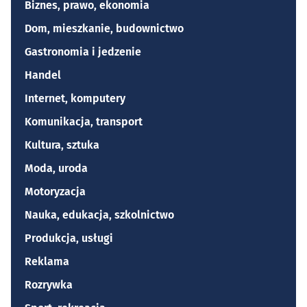
Biznes, prawo, ekonomia
Dom, mieszkanie, budownictwo
Gastronomia i jedzenie
Handel
Internet, komputery
Komunikacja, transport
Kultura, sztuka
Moda, uroda
Motoryzacja
Nauka, edukacja, szkolnictwo
Produkcja, usługi
Reklama
Rozrywka