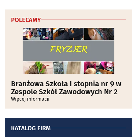
POLECAMY
Branżowa Szkoła I stopnia nr 9 w
Zespole Szkół Zawodowych Nr 2
Więcej informacji
KATALOG FIRM