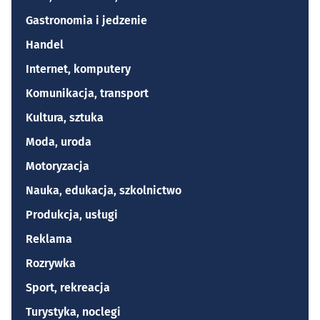
Gastronomia i jedzenie
Handel
Internet, komputery
Komunikacja, transport
Kultura, sztuka
Moda, uroda
Motoryzacja
Nauka, edukacja, szkolnictwo
Produkcja, usługi
Reklama
Rozrywka
Sport, rekreacja
Turystyka, noclegi