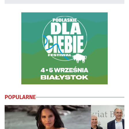
POPULARNE