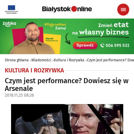
Strona główna
Wiadomości
Kultura i Rozrywka
Czym jest performance? Dow
KULTURA I ROZRYWKA
Czym jest performance? Dowiesz się w
Arsenale
2018.11.25 08:26