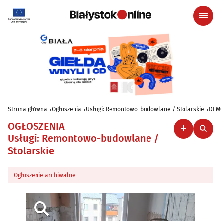
Strona główna
Ogłoszenia
Usługi: Remontowo-budowlane / Stolarskie
DEM
OGŁOSZENIA
Usługi: Remontowo-budowlane /
Stolarskie
Ogłoszenie archiwalne