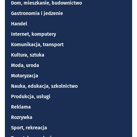
Dom, mieszkanie, budownictwo
Gastronomia i jedzenie
Handel
Internet, komputery
Komunikacja, transport
Kultura, sztuka
Moda, uroda
Motoryzacja
Nauka, edukacja, szkolnictwo
Produkcja, usługi
Reklama
Rozrywka
Sport, rekreacja