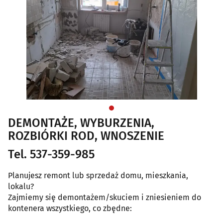
DEMONTAŻE, WYBURZENIA,
ROZBIÓRKI ROD, WNOSZENIE
Tel. 537-359-985
Planujesz remont lub sprzedaż domu, mieszkania,
lokalu?
Zajmiemy się demontażem/skuciem i zniesieniem do
kontenera wszystkiego, co zbędne: