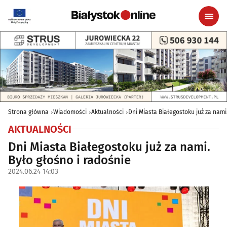
Strona główna
Wiadomości
Aktualności
Dni Miasta Białegostoku już za nami
AKTUALNOŚCI
Dni Miasta Białegostoku już za nami.
Było głośno i radośnie
2024.06.24 14:03