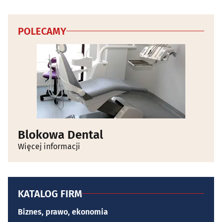
POLECAMY
Blokowa Dental
Więcej informacji
KATALOG FIRM
Biznes, prawo, ekonomia