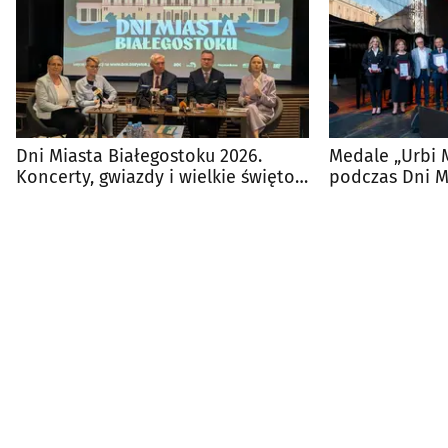
Dni Miasta Białegostoku 2026.
Medale „Urbi 
Koncerty, gwiazdy i wielkie święto
podczas Dni M
miasta