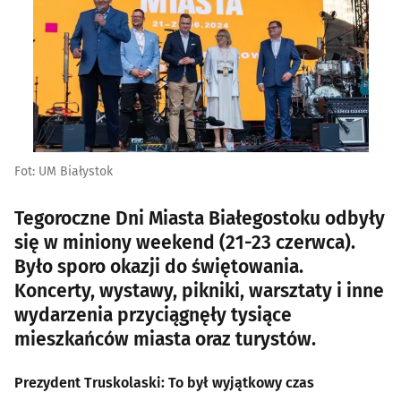
Fot: UM Białystok
Tegoroczne Dni Miasta Białegostoku odbyły
się w miniony weekend (21-23 czerwca).
Było sporo okazji do świętowania.
Koncerty, wystawy, pikniki, warsztaty i inne
wydarzenia przyciągnęły tysiące
mieszkańców miasta oraz turystów.
Prezydent Truskolaski: To był wyjątkowy czas