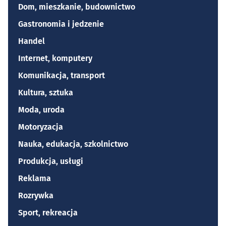
Dom, mieszkanie, budownictwo
Gastronomia i jedzenie
Handel
Internet, komputery
Komunikacja, transport
Kultura, sztuka
Moda, uroda
Motoryzacja
Nauka, edukacja, szkolnictwo
Produkcja, usługi
Reklama
Rozrywka
Sport, rekreacja