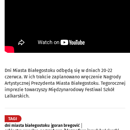
Dni Miasta Białegostoku odbędą się w dniach 20-22
czerwca. W ich trakcie zaplanowano wręczenie Nagrody
Artystycznej Prezydenta Miasta Białegostoku. Tegorocznej
imprezie towarzyszy Międzynarodowy Festiwal Szkół
Lalkarskich.
TAGI
dni miasta białegostoku
goran bregović