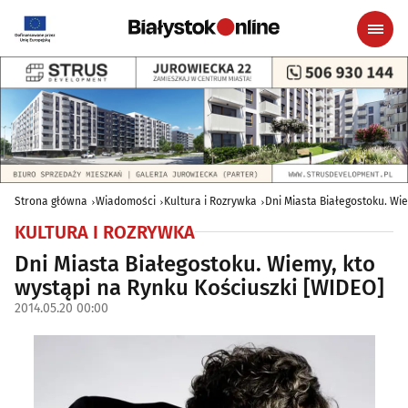
Strona główna
Wiadomości
Kultura i Rozrywka
Dni Miasta Białegostoku. Wi
KULTURA I ROZRYWKA
Dni Miasta Białegostoku. Wiemy, kto
wystąpi na Rynku Kościuszki [WIDEO]
2014.05.20 00:00