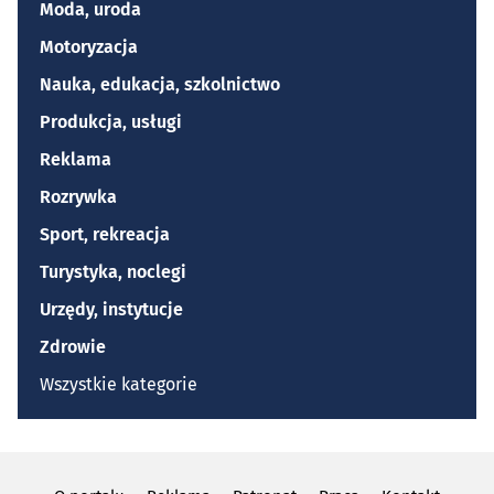
Moda, uroda
Motoryzacja
Nauka, edukacja, szkolnictwo
Produkcja, usługi
Reklama
Rozrywka
Sport, rekreacja
Turystyka, noclegi
Urzędy, instytucje
Zdrowie
Wszystkie kategorie