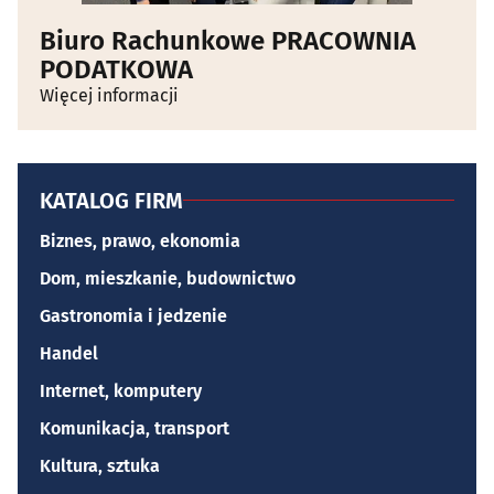
Biuro Rachunkowe PRACOWNIA
PODATKOWA
Więcej informacji
KATALOG FIRM
Biznes, prawo, ekonomia
Dom, mieszkanie, budownictwo
Gastronomia i jedzenie
Handel
Internet, komputery
Komunikacja, transport
Kultura, sztuka