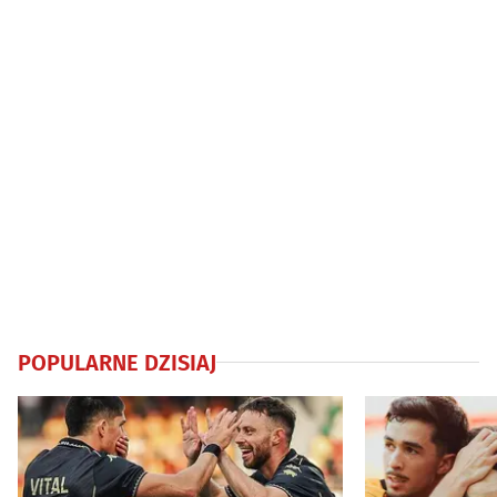
POPULARNE DZISIAJ