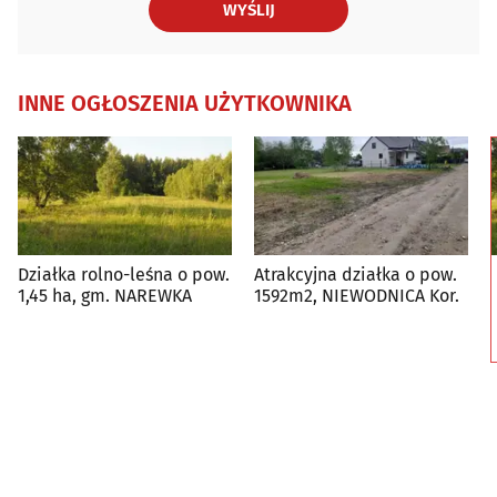
WYŚLIJ
INNE OGŁOSZENIA UŻYTKOWNIKA
Działka rolno-leśna o pow.
Atrakcyjna działka o pow.
1,45 ha, gm. NAREWKA
1592m2, NIEWODNICA Kor.