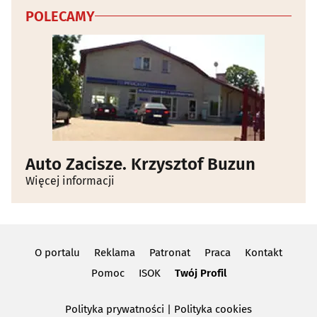
POLECAMY
Auto Zacisze. Krzysztof Buzun
Więcej informacji
O portalu
Reklama
Patronat
Praca
Kontakt
Pomoc
ISOK
Twój Profil
Polityka prywatności
|
Polityka cookies