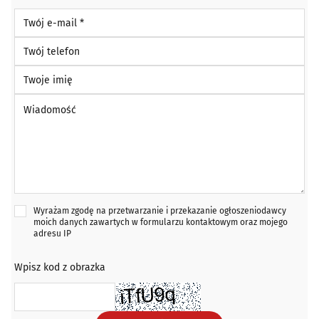
Twój e-mail *
Twój telefon
Twoje imię
Wiadomość *
Wyrażam zgodę na przetwarzanie i przekazanie ogłoszeniodawcy
moich danych zawartych w formularzu kontaktowym oraz mojego
adresu IP
Wpisz kod z obrazka