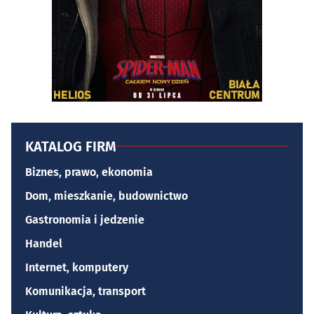
KATALOG FIRM
Biznes, prawo, ekonomia
Dom, mieszkanie, budownictwo
Gastronomia i jedzenie
Handel
Internet, komputery
Komunikacja, transport