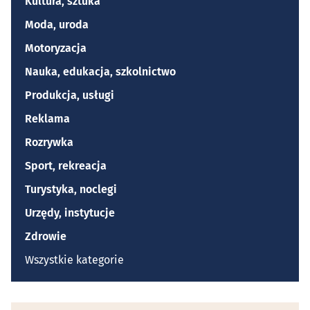
Kultura, sztuka
Moda, uroda
Motoryzacja
Nauka, edukacja, szkolnictwo
Produkcja, usługi
Reklama
Rozrywka
Sport, rekreacja
Turystyka, noclegi
Urzędy, instytucje
Zdrowie
Wszystkie kategorie