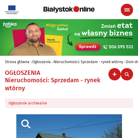
Strona główna
Ogłoszenia
Nieruchomości: Sprzedam - rynek wtórny
Dom dr
OGŁOSZENIA
Nieruchomości: Sprzedam - rynek
wtórny
Ogłoszenie archiwalne