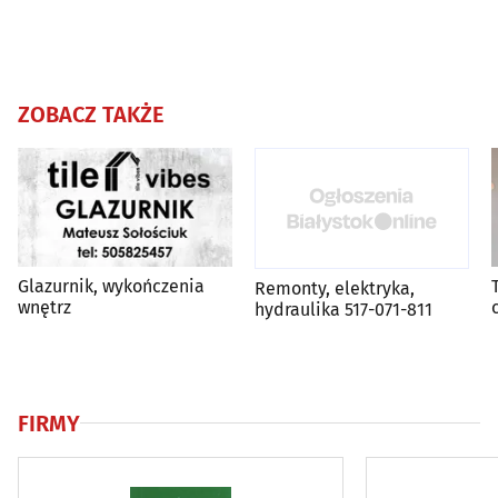
ZOBACZ TAKŻE
Glazurnik, wykończenia
Remonty, elektryka,
wnętrz
hydraulika 517-071-811
FIRMY