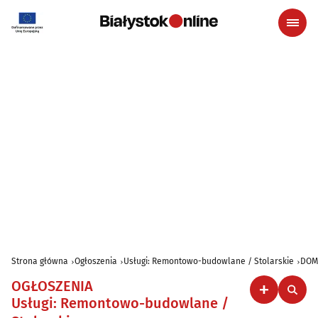
Strona główna
Ogłoszenia
Usługi: Remontowo-budowlane / Stolarskie
DOM
OGŁOSZENIA
Usługi: Remontowo-budowlane /