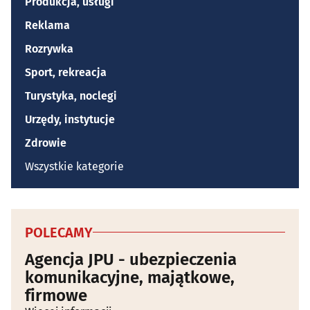
Produkcja, usługi
Reklama
Rozrywka
Sport, rekreacja
Turystyka, noclegi
Urzędy, instytucje
Zdrowie
Wszystkie kategorie
POLECAMY
Agencja JPU - ubezpieczenia
komunikacyjne, majątkowe,
firmowe