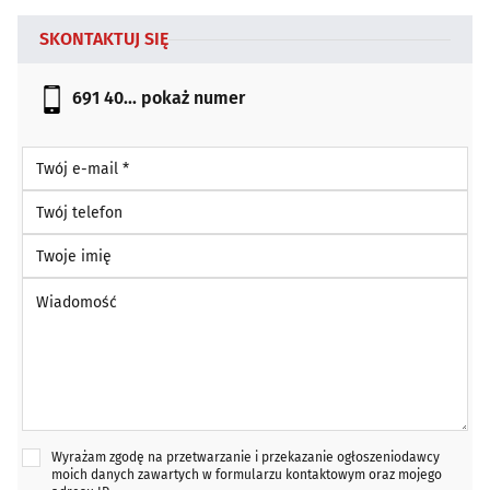
SKONTAKTUJ SIĘ
691 40...
pokaż numer
Twój e-mail *
Twój telefon
Twoje imię
Wiadomość *
Wyrażam zgodę na przetwarzanie i przekazanie ogłoszeniodawcy
moich danych zawartych w formularzu kontaktowym oraz mojego