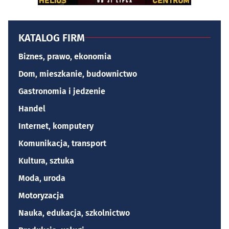
KATALOG FIRM
Biznes, prawo, ekonomia
Dom, mieszkanie, budownictwo
Gastronomia i jedzenie
Handel
Internet, komputery
Komunikacja, transport
Kultura, sztuka
Moda, uroda
Motoryzacja
Nauka, edukacja, szkolnictwo