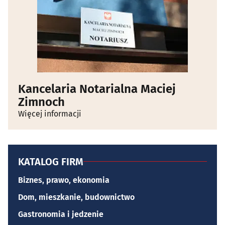
Kancelaria Notarialna Maciej
Zimnoch
Więcej informacji
KATALOG FIRM
Biznes, prawo, ekonomia
Dom, mieszkanie, budownictwo
Gastronomia i jedzenie