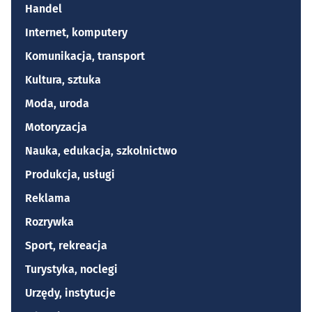
Handel
Internet, komputery
Komunikacja, transport
Kultura, sztuka
Moda, uroda
Motoryzacja
Nauka, edukacja, szkolnictwo
Produkcja, usługi
Reklama
Rozrywka
Sport, rekreacja
Turystyka, noclegi
Urzędy, instytucje