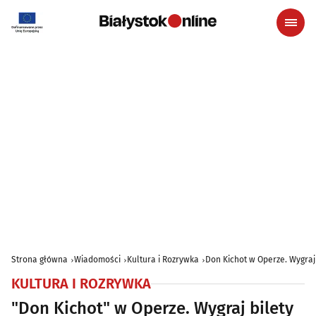
Strona główna
Wiadomości
Kultura i Rozrywka
Don Kichot w Operze. Wygraj 
KULTURA I ROZRYWKA
"Don Kichot" w Operze. Wygraj bilety