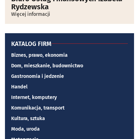
Rydzewska
Więcej informacji
KATALOG FIRM
Biznes, prawo, ekonomia
Dom, mieszkanie, budownictwo
Gastronomia i jedzenie
Handel
Internet, komputery
Komunikacja, transport
Kultura, sztuka
Moda, uroda