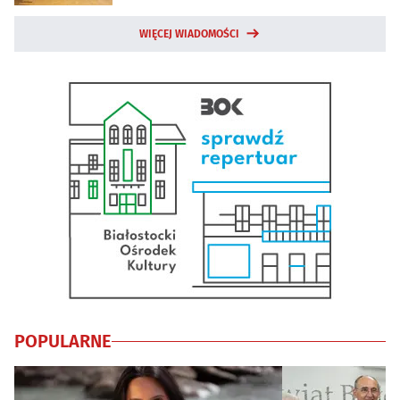
WIĘCEJ WIADOMOŚCI
POPULARNE