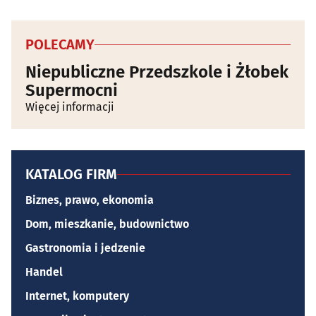
POLECAMY
Niepubliczne Przedszkole i Żłobek
Supermocni
Więcej informacji
KATALOG FIRM
Biznes, prawo, ekonomia
Dom, mieszkanie, budownictwo
Gastronomia i jedzenie
Handel
Internet, komputery