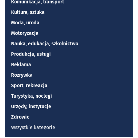
Komunikacja, transport
Kultura, sztuka
Moda, uroda
Motoryzacja
Nauka, edukacja, szkolnictwo
Produkcja, usługi
Reklama
Rozrywka
Sport, rekreacja
Turystyka, noclegi
Urzędy, instytucje
Zdrowie
Wszystkie kategorie