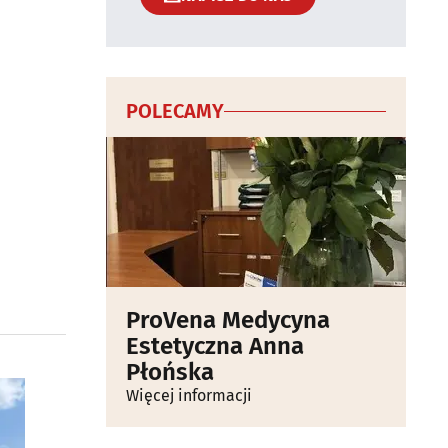
POLECAMY
ProVena Medycyna
Estetyczna Anna
Płońska
Więcej informacji