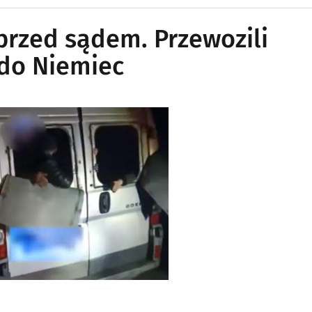
rzed sądem. Przewozili
 do Niemiec