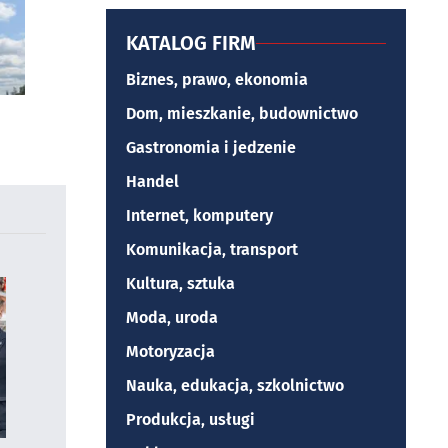
KATALOG FIRM
Biznes, prawo, ekonomia
Dom, mieszkanie, budownictwo
Gastronomia i jedzenie
Handel
Internet, komputery
Komunikacja, transport
Kultura, sztuka
Moda, uroda
Motoryzacja
Nauka, edukacja, szkolnictwo
Produkcja, usługi