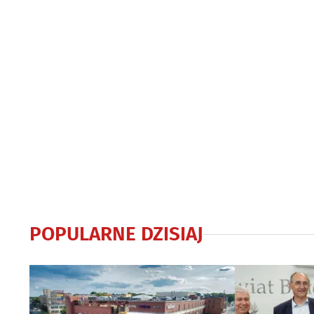
POPULARNE DZISIAJ