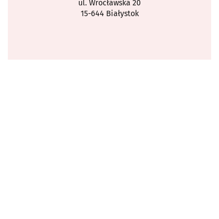
ul. Wrocławska 20
15-644 Białystok