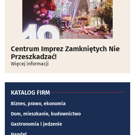
Centrum Imprez Zamkniętych Nie
Przeszkadzać!
Więcej informacji
KATALOG FIRM
Biznes, prawo, ekonomia
Dom, mieszkanie, budownictwo
Gastronomia i jedzenie
Handel