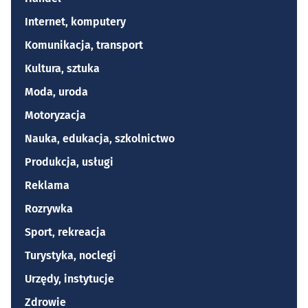
Internet, komputery
Komunikacja, transport
Kultura, sztuka
Moda, uroda
Motoryzacja
Nauka, edukacja, szkolnictwo
Produkcja, usługi
Reklama
Rozrywka
Sport, rekreacja
Turystyka, noclegi
Urzędy, instytucje
Zdrowie