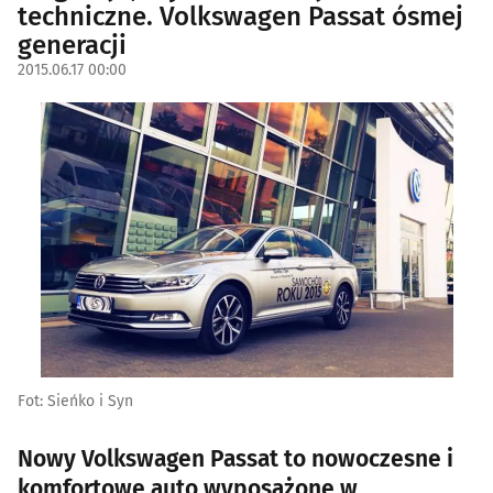
techniczne. Volkswagen Passat ósmej
generacji
2015.06.17 00:00
Fot: Sieńko i Syn
Nowy Volkswagen Passat to nowoczesne i
komfortowe auto wyposażone w