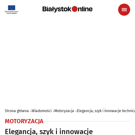
Strona główna
Wiadomości
Motoryzacja
Elegancja, szyk i innowacje techni
MOTORYZACJA
Elegancja, szyk i innowacje