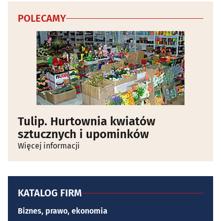
POLECAMY
Tulip. Hurtownia kwiatów
sztucznych i upominków
Więcej informacji
KATALOG FIRM
Biznes, prawo, ekonomia