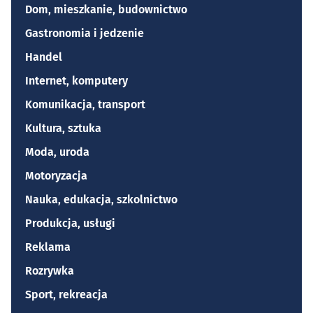
Dom, mieszkanie, budownictwo
Gastronomia i jedzenie
Handel
Internet, komputery
Komunikacja, transport
Kultura, sztuka
Moda, uroda
Motoryzacja
Nauka, edukacja, szkolnictwo
Produkcja, usługi
Reklama
Rozrywka
Sport, rekreacja