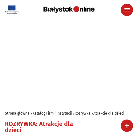
Strona główna
Katalog Firm i Instytucji
Rozrywka
Atrakcje dla dzieci
ROZRYWKA
:
Atrakcje dla
dzieci