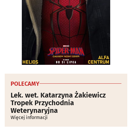
POLECAMY
Lek. wet. Katarzyna Żakiewicz
Tropek Przychodnia
Weterynaryjna
Więcej informacji