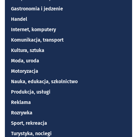
Gastronomia i jedzenie
Handel
Internet, komputery
Komunikacja, transport
Kultura, sztuka
Moda, uroda
Motoryzacja
Nauka, edukacja, szkolnictwo
Produkcja, usługi
Reklama
Rozrywka
Sport, rekreacja
Turystyka, noclegi