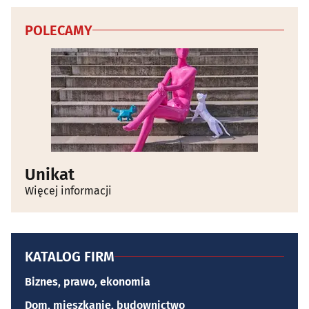
POLECAMY
Unikat
Więcej informacji
KATALOG FIRM
Biznes, prawo, ekonomia
Dom, mieszkanie, budownictwo