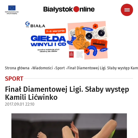
Strona główna
Wiadomości
Sport
Finał Diamentowej Ligi. Słaby występ Kami
SPORT
Finał Diamentowej Ligi. Słaby występ
Kamili Lićwinko
2017.09.01 22:10