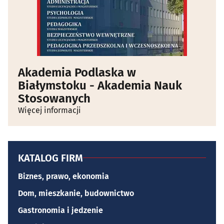
Akademia Podlaska w
Białymstoku - Akademia Nauk
Stosowanych
Więcej informacji
KATALOG FIRM
Biznes, prawo, ekonomia
Dom, mieszkanie, budownictwo
Gastronomia i jedzenie