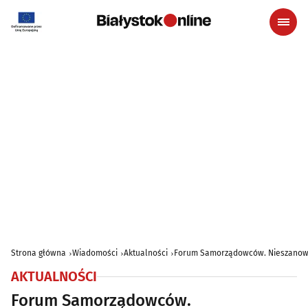
Strona główna
Wiadomości
Aktualności
Forum Samorządowców. Nieszanowa
AKTUALNOŚCI
Forum Samorządowców.