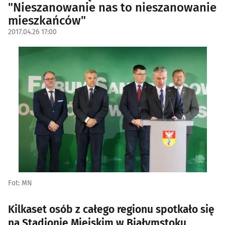
"Nieszanowanie nas to nieszanowanie
mieszkańców"
2017.04.26 17:00
Fot: MN
Kilkaset osób z całego regionu spotkało się
na Stadionie Miejskim w Białymstoku