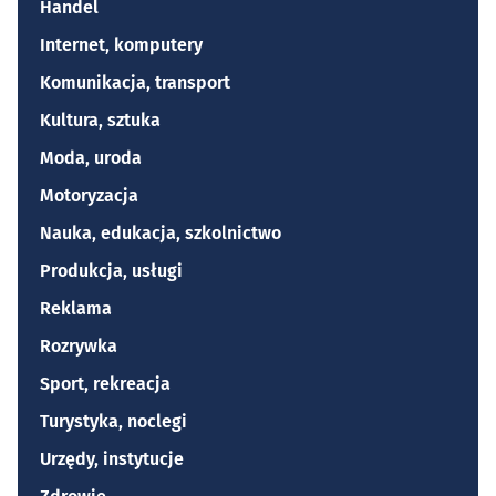
Handel
Internet, komputery
Komunikacja, transport
Kultura, sztuka
Moda, uroda
Motoryzacja
Nauka, edukacja, szkolnictwo
Produkcja, usługi
Reklama
Rozrywka
Sport, rekreacja
Turystyka, noclegi
Urzędy, instytucje