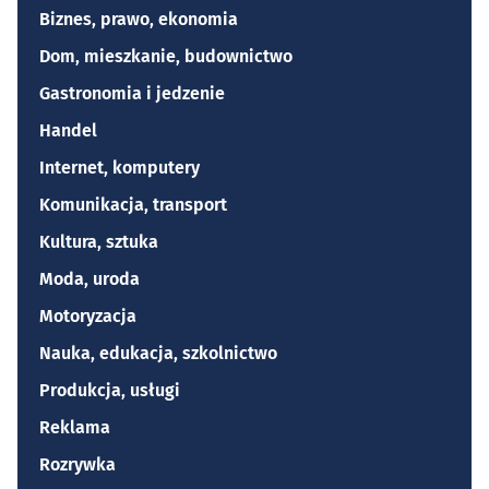
Biznes, prawo, ekonomia
Dom, mieszkanie, budownictwo
Gastronomia i jedzenie
Handel
Internet, komputery
Komunikacja, transport
Kultura, sztuka
Moda, uroda
Motoryzacja
Nauka, edukacja, szkolnictwo
Produkcja, usługi
Reklama
Rozrywka