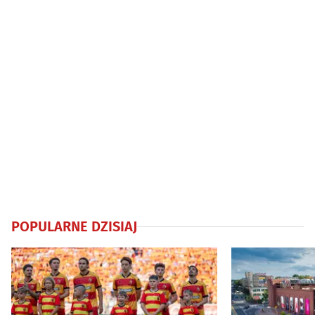
POPULARNE DZISIAJ