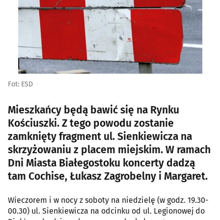
Fot: ESD
Mieszkańcy będą bawić się na Rynku
Kościuszki. Z tego powodu zostanie
zamknięty fragment ul. Sienkiewicza na
skrzyżowaniu z placem miejskim. W ramach
Dni Miasta Białegostoku koncerty dadzą
tam Cochise, Łukasz Zagrobelny i Margaret.
Wieczorem i w nocy z soboty na niedzielę (w godz. 19.30-
00.30) ul. Sienkiewicza na odcinku od ul. Legionowej do