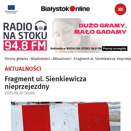
Strona główna
Wiadomości
Aktualności
Fragment ul. Sienkiewicza nieprzej
AKTUALNOŚCI
Fragment ul. Sienkiewicza
nieprzejezdny
2015.06.20 00:00