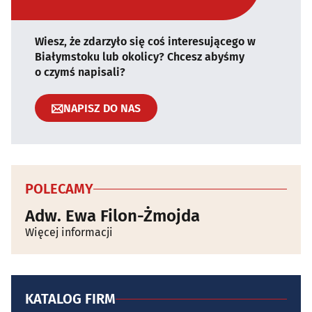
Wiesz, że zdarzyło się coś interesującego w
Białymstoku lub okolicy? Chcesz abyśmy
o czymś napisali?
NAPISZ DO NAS
POLECAMY
Adw. Ewa Filon-Żmojda
Więcej informacji
KATALOG FIRM