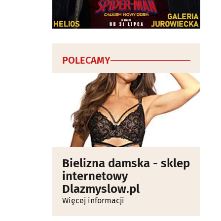
POLECAMY
Bielizna damska - sklep
internetowy
Dlazmyslow.pl
Więcej informacji