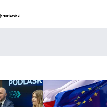
artur kosicki