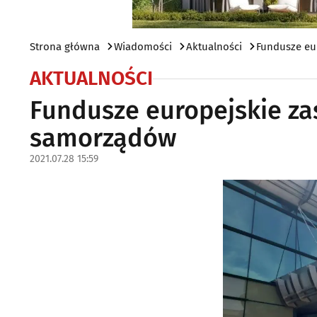
Strona główna
Wiadomości
Aktualności
Fundusze eu
AKTUALNOŚCI
Fundusze europejskie za
samorządów
2021.07.28 15:59