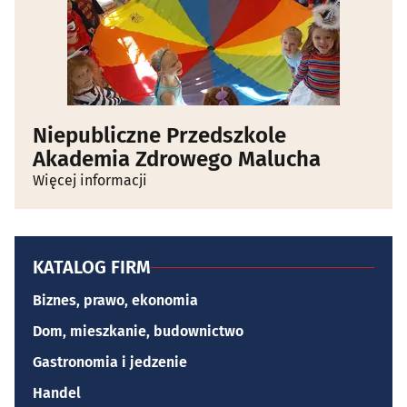
Niepubliczne Przedszkole
Akademia Zdrowego Malucha
Więcej informacji
KATALOG FIRM
Biznes, prawo, ekonomia
Dom, mieszkanie, budownictwo
Gastronomia i jedzenie
Handel