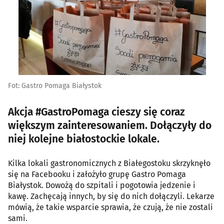
Fot: Gastro Pomaga Białystok
Akcja #GastroPomaga cieszy się coraz
większym zainteresowaniem. Dołączyły do
niej kolejne białostockie lokale.
Kilka lokali gastronomicznych z Białegostoku skrzyknęło
się na Facebooku i założyło grupę Gastro Pomaga
Białystok. Dowożą do szpitali i pogotowia jedzenie i
kawę. Zachęcają innych, by się do nich dołączyli. Lekarze
mówią, że takie wsparcie sprawia, że czują, że nie zostali
sami.