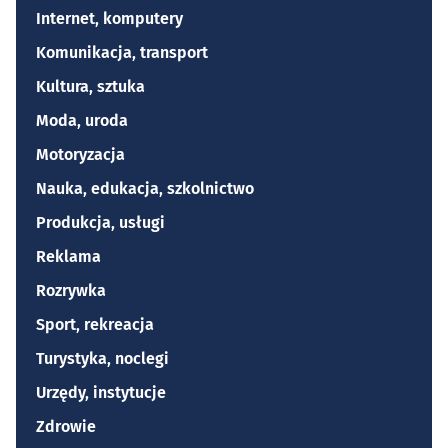
Internet, komputery
Komunikacja, transport
Kultura, sztuka
Moda, uroda
Motoryzacja
Nauka, edukacja, szkolnictwo
Produkcja, usługi
Reklama
Rozrywka
Sport, rekreacja
Turystyka, noclegi
Urzędy, instytucje
Zdrowie