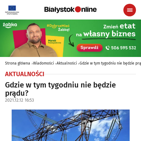
Strona główna
Wiadomości
Aktualności
Gdzie w tym tygodniu nie będzie pr
AKTUALNOŚCI
Gdzie w tym tygodniu nie będzie
prądu?
2021.12.12 16:53