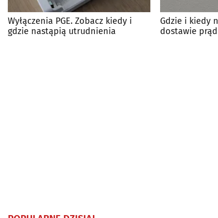
Wyłączenia PGE. Zobacz kiedy i
Gdzie i kiedy 
gdzie nastąpią utrudnienia
dostawie prąd
harmonogram