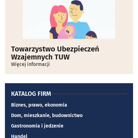
Towarzystwo Ubezpieczeń
Wzajemnych TUW
Więcej informacji
KATALOG FIRM
Biznes, prawo, ekonomia
Dom, mieszkanie, budownictwo
Gastronomia i jedzenie
Handel