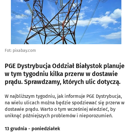
Fot: pixabay.com
PGE Dystrybucja Oddział Białystok planuje
w tym tygodniu kilka przerw w dostawie
prądu. Sprawdzamy, których ulic dotyczą.
W najbliższym tygodniu, jak informuje PGE Dystrybucja,
na wielu ulicach można będzie spodziewać się przerw w
dostawie prądu. Warto o tym wcześniej wiedzieć, by
uniknąć późniejszych problemów i nieporozumień.
13 grudnia - poniedziałek