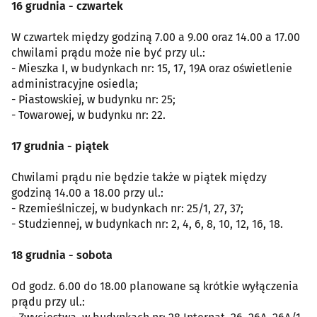
16 grudnia - czwartek
W czwartek między godziną 7.00 a 9.00 oraz 14.00 a 17.00
chwilami prądu może nie być przy ul.:
- Mieszka I, w budynkach nr: 15, 17, 19A oraz oświetlenie
administracyjne osiedla;
- Piastowskiej, w budynku nr: 25;
- Towarowej, w budynku nr: 22.
17 grudnia - piątek
Chwilami prądu nie będzie także w piątek między
godziną 14.00 a 18.00 przy ul.:
- Rzemieślniczej, w budynkach nr: 25/1, 27, 37;
- Studziennej, w budynkach nr: 2, 4, 6, 8, 10, 12, 16, 18.
18 grudnia - sobota
Od godz. 6.00 do 18.00 planowane są krótkie wyłączenia
prądu przy ul.: