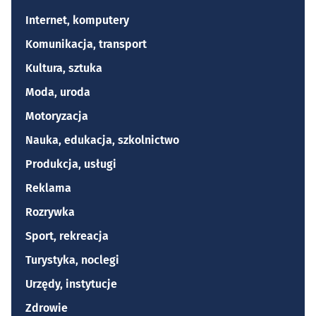
Internet, komputery
Komunikacja, transport
Kultura, sztuka
Moda, uroda
Motoryzacja
Nauka, edukacja, szkolnictwo
Produkcja, usługi
Reklama
Rozrywka
Sport, rekreacja
Turystyka, noclegi
Urzędy, instytucje
Zdrowie