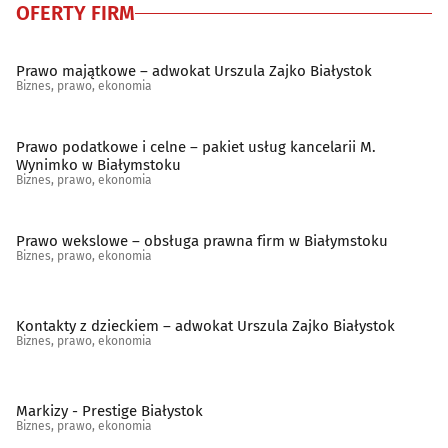
OFERTY FIRM
Prawo majątkowe – adwokat Urszula Zajko Białystok
Biznes, prawo, ekonomia
Prawo podatkowe i celne – pakiet usług kancelarii M.
Wynimko w Białymstoku
Biznes, prawo, ekonomia
Prawo wekslowe – obsługa prawna firm w Białymstoku
Biznes, prawo, ekonomia
Kontakty z dzieckiem – adwokat Urszula Zajko Białystok
Biznes, prawo, ekonomia
Markizy - Prestige Białystok
Biznes, prawo, ekonomia