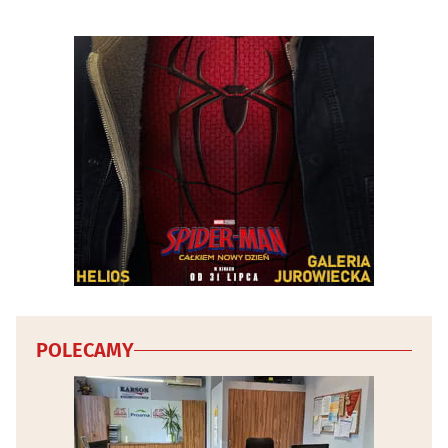
POLECAMY